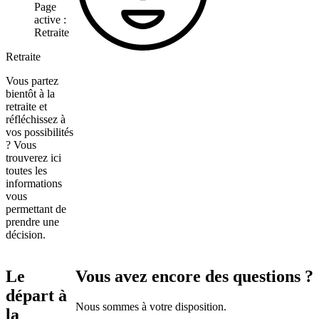
Page
active :
Retraite
Retraite
Vous partez
bientôt à la
retraite et
réfléchissez à
vos possibilités
? Vous
trouverez ici
toutes les
informations
vous
permettant de
prendre une
décision.
Le
Vous avez encore des questions ?
départ à
Nous sommes à votre disposition.
la