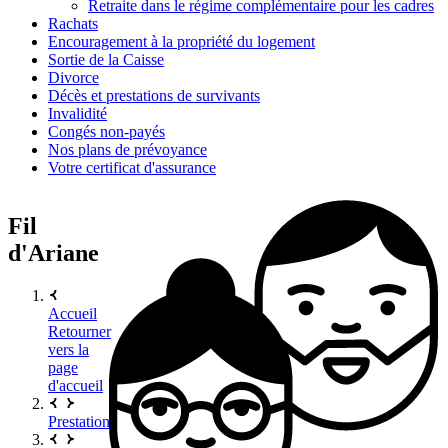
Retraite dans le régime complémentaire pour les cadres
Rachats
Encouragement à la propriété du logement
Sortie de la Caisse
Divorce
Décès et prestations de survivants
Invalidité
Congés non-payés
Nos plans de prévoyance
Votre certificat d'assurance
Fil
d'Ariane
Accueil
Retourner
vers la
page
d'accueil
Prestations