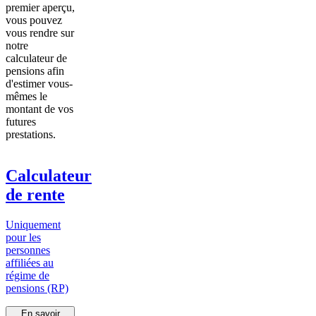
premier aperçu,
vous pouvez
vous rendre sur
notre
calculateur de
pensions afin
d'estimer vous-
mêmes le
montant de vos
futures
prestations.
Calculateur
de rente
Uniquement
pour les
personnes
affiliées au
régime de
pensions (RP)
En savoir