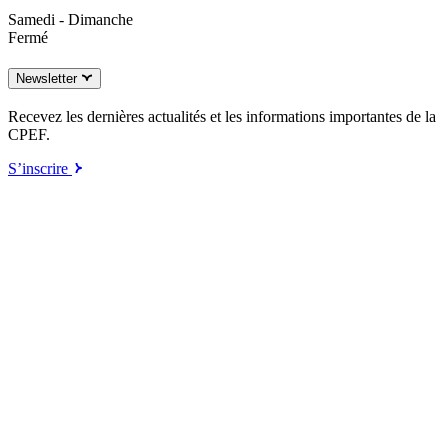
Samedi - Dimanche
Fermé
Newsletter
Recevez les dernières actualités et les informations importantes de la
CPEF.
S’inscrire