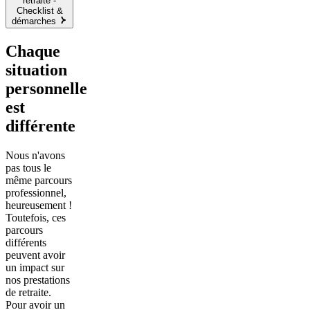
retraite -
Checklist &
démarches
Chaque
situation
personnelle
est
différente
Nous n'avons
pas tous le
même parcours
professionnel,
heureusement !
Toutefois, ces
parcours
différents
peuvent avoir
un impact sur
nos prestations
de retraite.
Pour avoir un