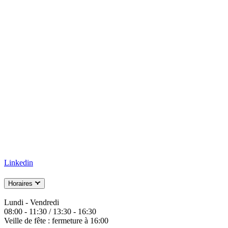
Linkedin
Horaires
Lundi - Vendredi
08:00 - 11:30 / 13:30 - 16:30
Veille de fête : fermeture à 16:00