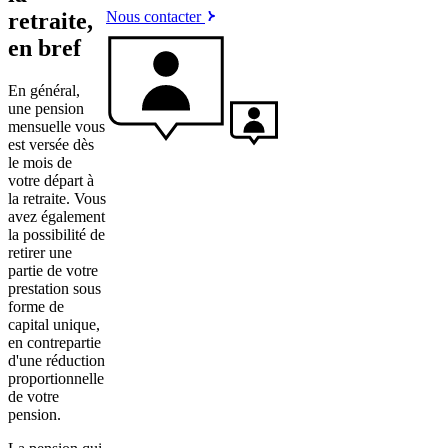
Nous contacter
retraite,
en bref
En général,
une pension
mensuelle vous
est versée dès
le mois de
votre départ à
la retraite. Vous
avez également
la possibilité de
retirer une
partie de votre
prestation sous
forme de
capital unique,
en contrepartie
d'une réduction
proportionnelle
de votre
pension.