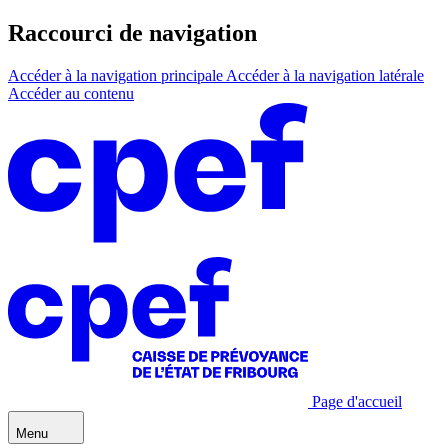
Raccourci de navigation
Accéder à la navigation principale
Accéder à la navigation latérale
Accéder au contenu
Page d'accueil
Menu