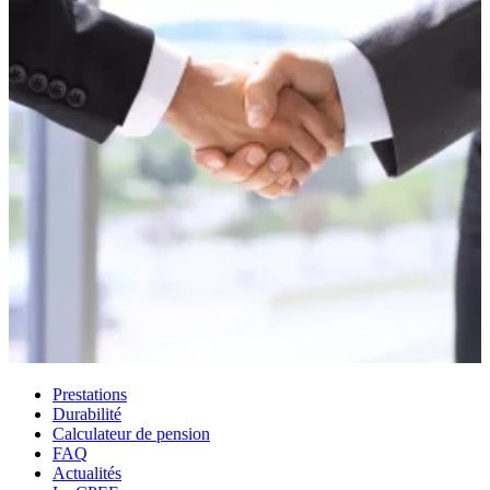
Prestations
Durabilité
Calculateur de pension
FAQ
Actualités