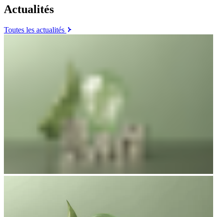
Actualités
Toutes les actualités