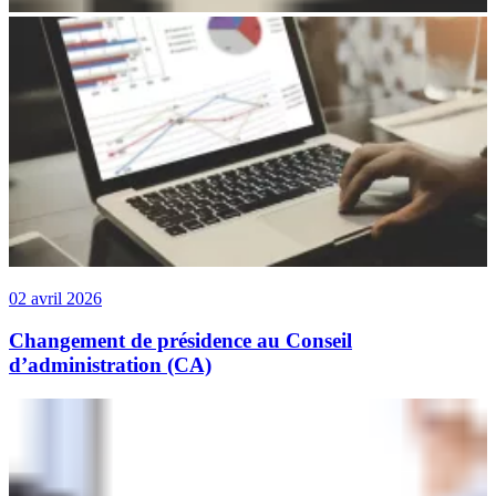
02 avril 2026
Changement de présidence au Conseil
d’administration (CA)