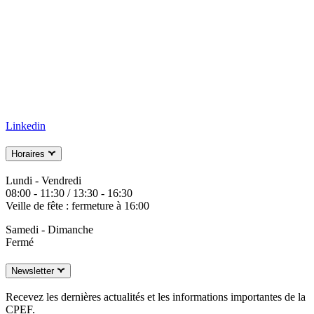
Linkedin
Horaires
Lundi - Vendredi
08:00 - 11:30 / 13:30 - 16:30
Veille de fête : fermeture à 16:00
Samedi - Dimanche
Fermé
Newsletter
Recevez les dernières actualités et les informations importantes de la
CPEF.