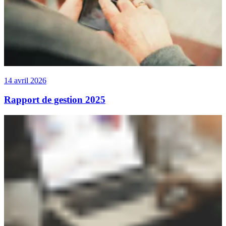
14 avril 2026
Rapport de gestion 2025