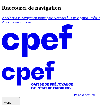
Raccourci de navigation
Accéder à la navigation principale
Accéder à la navigation latérale
Accéder au contenu
Page d'accueil
Menu