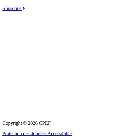
S’inscrire
Copyright © 2026 CPEF
Protection des données
Accessibilité