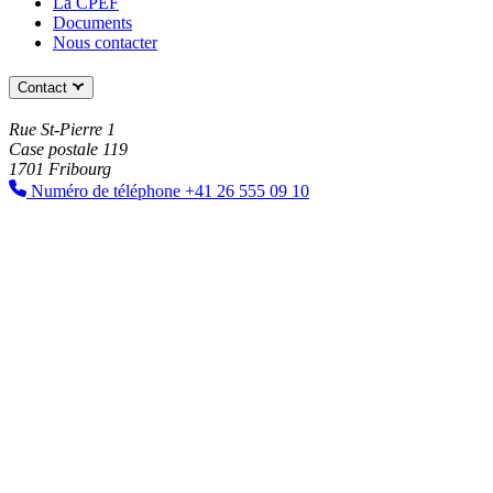
La CPEF
Documents
Nous contacter
Contact
Rue St-Pierre 1
Case postale 119
1701 Fribourg
Numéro de téléphone
+41 26 555 09 10