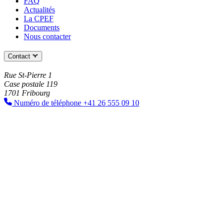
FAQ
Actualités
La CPEF
Documents
Nous contacter
Contact
Rue St-Pierre 1
Case postale 119
1701 Fribourg
Numéro de téléphone
+41 26 555 09 10