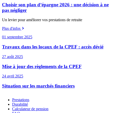
Choisir son plan d’épargne 2026 : une décision à ne
pas négliger
Un levier pour améliorer vos prestations de retraite
Plus d'infos
01 septembre 2025
Travaux dans les locaux de la CPEF : accès dévié
27 août 2025
Mise à jour des règlements de la CPEF
24 avril 2025
Situation sur les marchés financiers
Prestations
Durabilité
Calculateur de pension