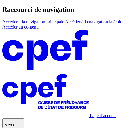
Raccourci de navigation
Accéder à la navigation principale
Accéder à la navigation latérale
Accéder au contenu
Page d'accueil
Menu