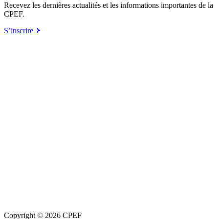
Recevez les dernières actualités et les informations importantes de la
CPEF.
S’inscrire
Copyright © 2026 CPEF