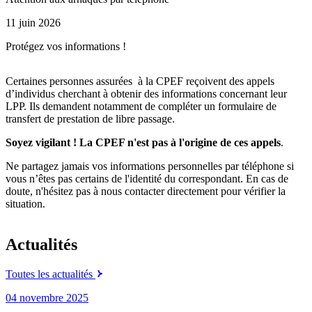
11 juin 2026
Protégez vos informations !
Certaines personnes assurées à la CPEF reçoivent des appels
d’individus cherchant à obtenir des informations concernant leur
LPP. Ils demandent notamment de compléter un formulaire de
transfert de prestation de libre passage.
Soyez vigilant ! La CPEF n'est pas à l'origine de ces appels
.
Ne partagez jamais vos informations personnelles par téléphone si
vous n’êtes pas certains de l'identité du correspondant. En cas de
doute, n'hésitez pas à nous contacter directement pour vérifier la
situation.
Actualités
Toutes les actualités
04 novembre 2025