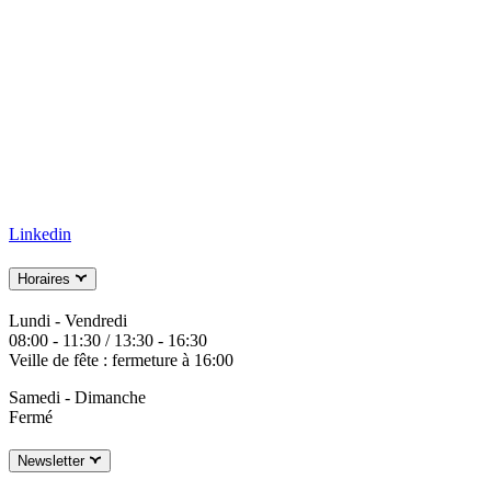
Linkedin
Horaires
Lundi - Vendredi
08:00 - 11:30 / 13:30 - 16:30
Veille de fête : fermeture à 16:00
Samedi - Dimanche
Fermé
Newsletter