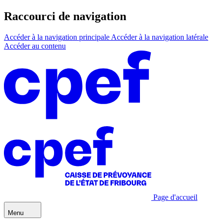
Raccourci de navigation
Accéder à la navigation principale
Accéder à la navigation latérale
Accéder au contenu
Page d'accueil
Menu