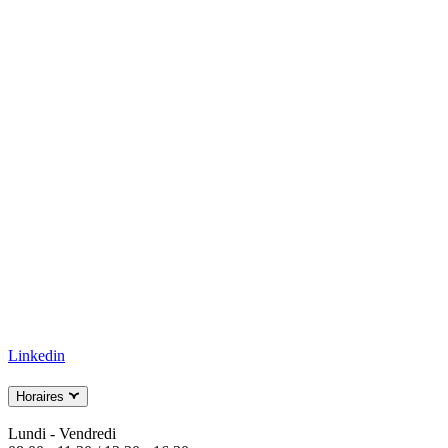
Linkedin
Horaires
Lundi - Vendredi