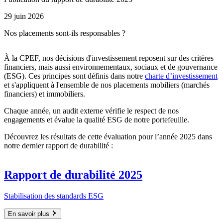
29 juin 2026
Nos placements sont-ils responsables ?
À la CPEF, nos décisions d'investissement reposent sur des critères
financiers, mais aussi environnementaux, sociaux et de gouvernance
(ESG). Ces principes sont définis dans notre
charte d’investissement
et s'appliquent à l'ensemble de nos placements mobiliers (marchés
financiers) et immobiliers.
Chaque année, un audit externe vérifie le respect de nos
engagements et évalue la qualité ESG de notre portefeuille.
Découvrez les résultats de cette évaluation pour l’année 2025 dans
notre dernier rapport de durabilité :
Rapport de durabilité 2025
Stabilisation des standards ESG
En savoir plus