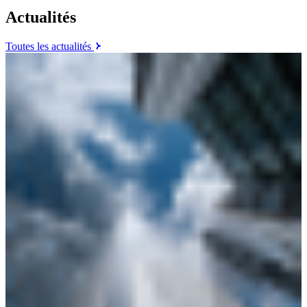
Actualités
Toutes les actualités