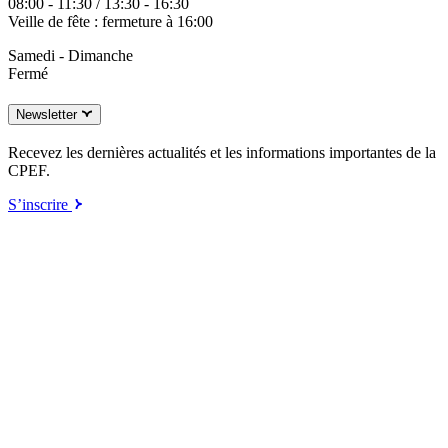
08:00 - 11:30 / 13:30 - 16:30
Veille de fête : fermeture à 16:00
Samedi - Dimanche
Fermé
Newsletter
Recevez les dernières actualités et les informations importantes de la
CPEF.
S’inscrire