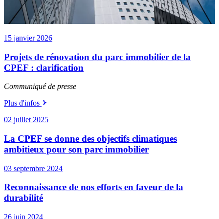
15 janvier 2026
Projets de rénovation du parc immobilier de la
CPEF : clarification
Communiqué de presse
Plus d'infos
02 juillet 2025
La CPEF se donne des objectifs climatiques
ambitieux pour son parc immobilier
03 septembre 2024
Reconnaissance de nos efforts en faveur de la
durabilité
26 juin 2024