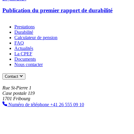
Publication du premier rapport de durabilité
Prestations
Durabilité
Calculateur de pension
FAQ
Actualités
La CPEF
Documents
Nous contacter
Contact
Rue St-Pierre 1
Case postale 119
1701 Fribourg
Numéro de téléphone
+41 26 555 09 10