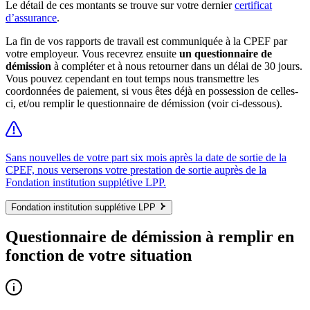
Le détail de ces montants se trouve sur votre dernier
certificat
d’assurance
.
La fin de vos rapports de travail est communiquée à la CPEF par
votre employeur. Vous recevrez ensuite
un questionnaire de
démission
à compléter et à nous retourner dans un délai de 30 jours.
Vous pouvez cependant en tout temps nous transmettre les
coordonnées de paiement, si vous êtes déjà en possession de celles-
ci, et/ou remplir le questionnaire de démission (voir ci-dessous).
Sans nouvelles de votre part six mois après la date de sortie de la
CPEF, nous verserons votre prestation de sortie auprès de la
Fondation institution supplétive LPP.
Fondation institution supplétive LPP
Questionnaire de démission à remplir en
fonction de votre situation