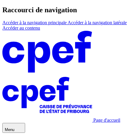
Raccourci de navigation
Accéder à la navigation principale
Accéder à la navigation latérale
Accéder au contenu
Page d'accueil
Menu