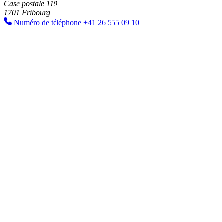
Case postale 119
1701 Fribourg
Numéro de téléphone
+41 26 555 09 10