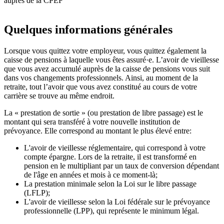
auprès de la CPEF
Quelques informations générales
Lorsque vous quittez votre employeur, vous quittez également la
caisse de pensions à laquelle vous êtes assuré·e. L’avoir de vieillesse
que vous avez accumulé auprès de la caisse de pensions vous suit
dans vos changements professionnels. Ainsi, au moment de la
retraite, tout l’avoir que vous avez constitué au cours de votre
carrière se trouve au même endroit.
La « prestation de sortie » (ou prestation de libre passage) est le
montant qui sera transféré à votre nouvelle institution de
prévoyance. Elle correspond au montant le plus élevé entre:
L'avoir de vieillesse réglementaire, qui correspond à votre
compte épargne. Lors de la retraite, il est transformé en
pension en le multipliant par un taux de conversion dépendant
de l'âge en années et mois à ce moment-là;
La prestation minimale selon la Loi sur le libre passage
(LFLP);
L'avoir de vieillesse selon la Loi fédérale sur le prévoyance
professionnelle (LPP), qui représente le minimum légal.