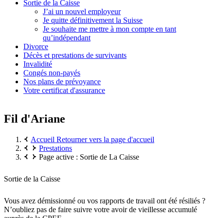
Sortie de la Caisse
J’ai un nouvel employeur
Je quitte définitivement la Suisse
Je souhaite me mettre à mon compte en tant
qu’indépendant
Divorce
Décès et prestations de survivants
Invalidité
Congés non-payés
Nos plans de prévoyance
Votre certificat d'assurance
Fil d'Ariane
Accueil
Retourner vers la page d'accueil
Prestations
Page active :
Sortie de La Caisse
Sortie de la Caisse
Vous avez démissionné ou vos rapports de travail ont été résiliés ?
N’oubliez pas de faire suivre votre avoir de vieillesse accumulé