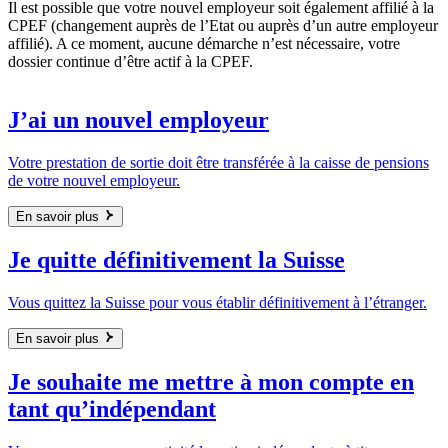
Il est possible que votre nouvel employeur soit également affilié à la
CPEF (changement auprès de l’Etat ou auprès d’un autre employeur
affilié). A ce moment, aucune démarche n’est nécessaire, votre
dossier continue d’être actif à la CPEF.
J’ai un nouvel employeur
Votre prestation de sortie doit être transférée à la caisse de pensions
de votre nouvel employeur.
En savoir plus
Je quitte définitivement la Suisse
Vous quittez la Suisse pour vous établir définitivement à l’étranger.
En savoir plus
Je souhaite me mettre à mon compte en
tant qu’indépendant