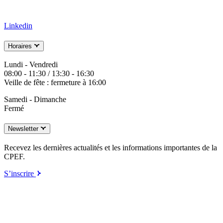
Linkedin
Horaires
Lundi - Vendredi
08:00 - 11:30 / 13:30 - 16:30
Veille de fête : fermeture à 16:00
Samedi - Dimanche
Fermé
Newsletter
Recevez les dernières actualités et les informations importantes de la
CPEF.
S’inscrire