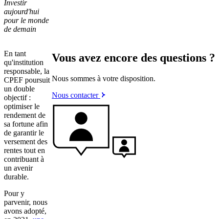
Investir
aujourd'hui
pour le monde
de demain
En tant
Vous avez encore des questions ?
qu'institution
responsable, la
Nous sommes à votre disposition.
CPEF poursuit
un double
Nous contacter
objectif :
optimiser le
rendement de
sa fortune afin
de garantir le
versement des
rentes tout en
contribuant à
un avenir
durable.
Pour y
parvenir, nous
avons adopté,