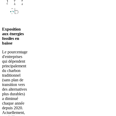
Exposition
aux énergies
fossiles en
baisse
Le pourcentage
d'entreprises
qui dépendent
principalement
du charbon
traditionnel
(sans plan de
transition vers
des alternatives
plus durables)
a diminué
chaque année
depuis 2020.
Actuellement,