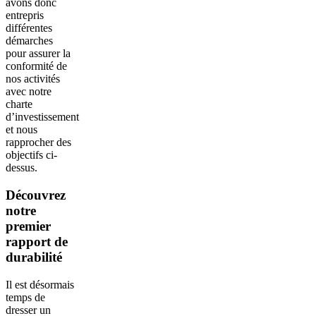
avons donc
entrepris
différentes
démarches
pour assurer la
conformité de
nos activités
avec notre
charte
d’investissement
et nous
rapprocher des
objectifs ci-
dessus.
Découvrez
notre
premier
rapport de
durabilité
Il est désormais
temps de
dresser un