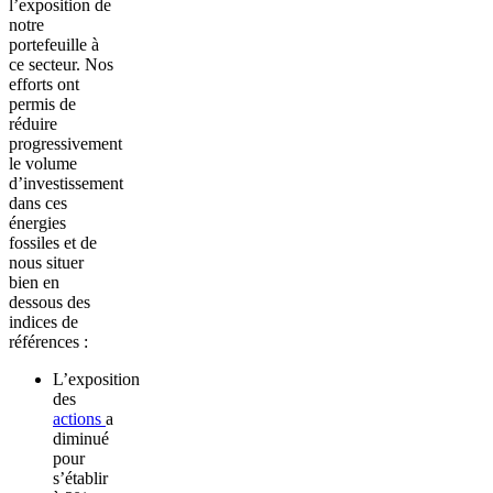
l’exposition de
notre
portefeuille à
ce secteur. Nos
efforts ont
permis de
réduire
progressivement
le volume
d’investissement
dans ces
énergies
fossiles et de
nous situer
bien en
dessous des
indices de
références :
L’exposition
des
actions
a
diminué
pour
s’établir