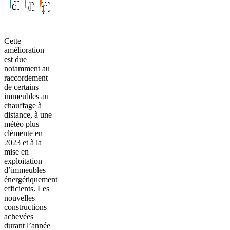
Cette
amélioration
est due
notamment au
raccordement
de certains
immeubles au
chauffage à
distance, à une
météo plus
clémente en
2023 et à la
mise en
exploitation
d’immeubles
énergétiquement
efficients.
Les
nouvelles
constructions
achevées
durant l’année