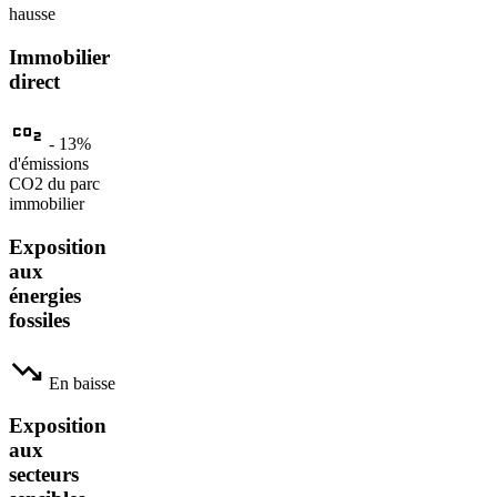
hausse
Immobilier
direct
- 13%
d'émissions
CO2 du parc
immobilier
Exposition
aux
énergies
fossiles
En baisse
Exposition
aux
secteurs