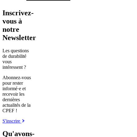
Inscrivez-
vous à
notre
Newsletter
Les questions
de durabilité
vous
intéressent ?
Abonnez-vous
pour rester
informé·e et
recevoir les
dernières
actualités de la
CPEF !
S'inscrire
Qu'avons-