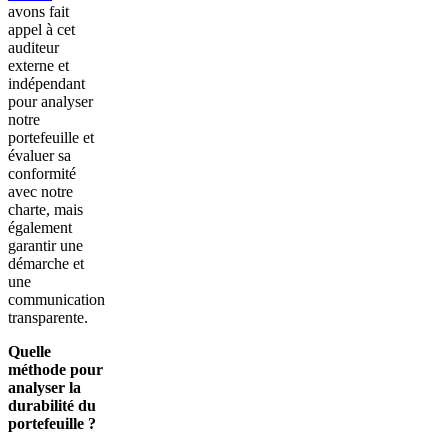
avons fait
appel à cet
auditeur
externe et
indépendant
pour analyser
notre
portefeuille et
évaluer sa
conformité
avec notre
charte, mais
également
garantir une
démarche et
une
communication
transparente.
Quelle
méthode pour
analyser la
durabilité du
portefeuille ?