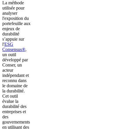
La méthode
utilisée pour
analyser
l'exposition du
portefeuille aux
enjeux de
durabilité
s’appuie sur
l'
ESG
Consensus®
,
un outil
développé par
Conser, un
acteur
indépendant et
reconnu dans
le domaine de
la durabilité.
Cet outil
évalue la
durabilité des
entreprises et
des
gouvernements
en utilisant des