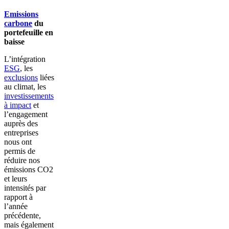
Emissions
carbone
du
portefeuille en
baisse
L’intégration
ESG
, les
exclusions
liées
au climat, les
investissements
à impact
et
l’engagement
auprès des
entreprises
nous ont
permis de
réduire nos
émissions CO2
et leurs
intensités par
rapport à
l’année
précédente,
mais également