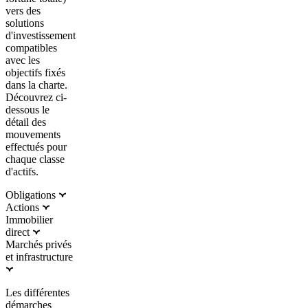
vers des
solutions
d'investissement
compatibles
avec les
objectifs fixés
dans la charte.
Découvrez ci-
dessous le
détail des
mouvements
effectués pour
chaque classe
d'actifs.
Obligations
Actions
Immobilier
direct
Marchés privés
et infrastructure
Les différentes
démarches