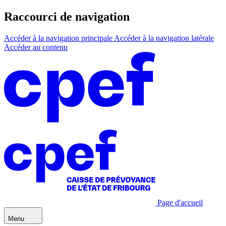
Raccourci de navigation
Accéder à la navigation principale
Accéder à la navigation latérale
Accéder au contenu
Page d'accueil
Menu