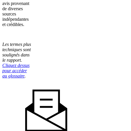
avis provenant
de diverses
sources
indépendantes
et crédibles.
Les termes plus
techniques sont
soulignés dans
le rapport.
Cliquez dessus
pour accéder
au glossaire
.