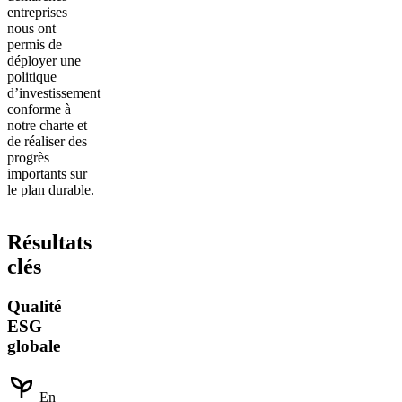
entreprises
nous ont
permis de
déployer une
politique
d’investissement
conforme à
notre charte et
de réaliser des
progrès
importants sur
le plan durable.
Résultats
clés
Qualité
ESG
globale
En