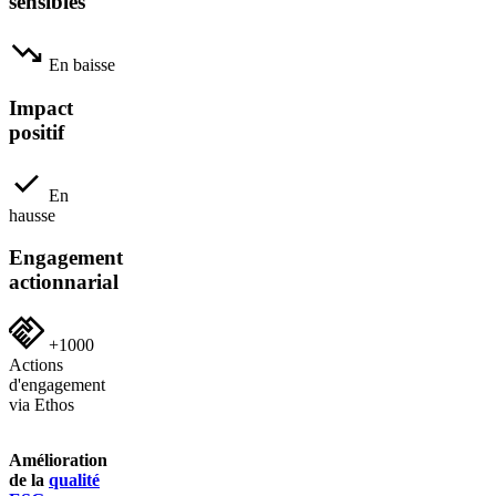
sensibles
En baisse
Impact
positif
En
hausse
Engagement
actionnarial
+1000
Actions
d'engagement
via Ethos
Amélioration
de la
qualité