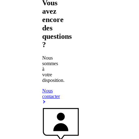
Vous
avez
encore
des
questions
?
Nous
sommes
à
votre
disposition.
Nous
contacter