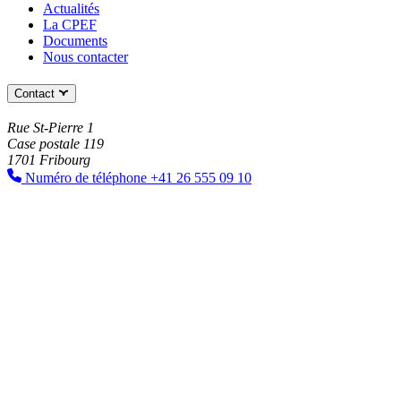
Actualités
La CPEF
Documents
Nous contacter
Contact
Rue St-Pierre 1
Case postale 119
1701 Fribourg
Numéro de téléphone
+41 26 555 09 10