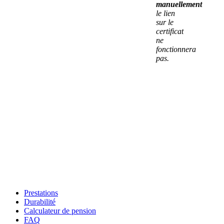
manuellement
le lien
sur le
certificat
ne
fonctionnera
pas.
Prestations
Durabilité
Calculateur de pension
FAQ