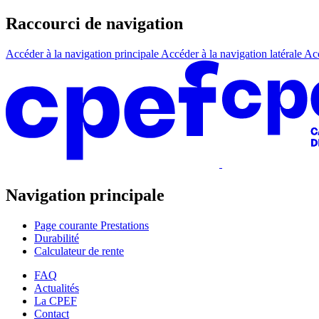
Raccourci de navigation
Accéder à la navigation principale
Accéder à la navigation latérale
Acc
Navigation principale
Page courante
Prestations
Durabilité
Calculateur de rente
FAQ
Actualités
La CPEF
Contact