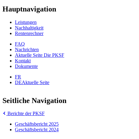
Hauptnavigation
Leistungen
Nachhaltigkeit
Rentenrechner
FAQ
Nachrichten
Aktuelle Seite
Die PKSF
Kontakt
Dokumente
FR
DE
Aktuelle Seite
Seitliche Navigation
Berichte der PKSF
Geschäftsbericht 2025
Geschäftsbericht 2024