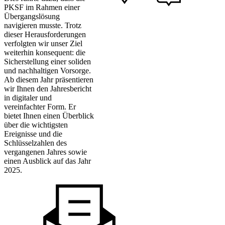
PKSF im Rahmen einer
Übergangslösung
navigieren musste. Trotz
dieser Herausforderungen
verfolgten wir unser Ziel
weiterhin konsequent: die
Sicherstellung einer soliden
und nachhaltigen Vorsorge.
Ab diesem Jahr präsentieren
wir Ihnen den Jahresbericht
in digitaler und
vereinfachter Form. Er
bietet Ihnen einen Überblick
über die wichtigsten
Ereignisse und die
Schlüsselzahlen des
vergangenen Jahres sowie
einen Ausblick auf das Jahr
2025.