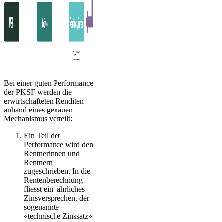
Bei einer guten Performance
der PKSF werden die
erwirtschafteten Renditen
anhand eines genauen
Mechanismus verteilt:
Ein Teil der
Performance wird den
Rentnerinnen und
Rentnern
zugeschrieben. In die
Rentenberechnung
fliesst ein jährliches
Zinsversprechen, der
sogenannte
«technische Zinssatz»