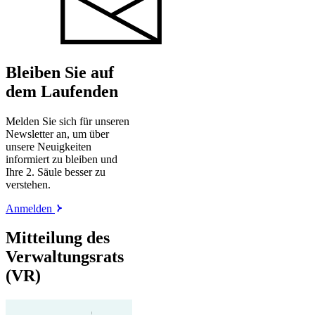
Bleiben Sie auf
dem Laufenden
Melden Sie sich für unseren
Newsletter an, um über
unsere Neuigkeiten
informiert zu bleiben und
Ihre 2. Säule besser zu
verstehen.
Anmelden
Mitteilung des
Verwaltungsrats
(VR)