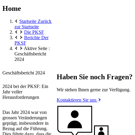
Home
Startseite
Zurück
zur Startseite
Die PKSF
Berichte Der
PKSF
Aktive Seite :
Geschäftsbericht
2024
Geschäftsbericht 2024
Haben Sie noch Fragen?
2024 bei der PKSF: Ein
Wir stehen Ihnen gerne zur Verfügung.
Jahr voller
Herausforderungen
Kontaktieren Sie uns
Das Jahr 2024 war von
grossen Veränderungen
geprägt, insbesondere in
Bezug auf die Führung.
Dies führte dazu, dass die