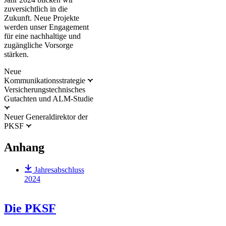
zuversichtlich in die
Zukunft. Neue Projekte
werden unser Engagement
für eine nachhaltige und
zugängliche Vorsorge
stärken.
Neue
Kommunikationsstrategie
Versicherungstechnisches
Gutachten und ALM-Studie
Neuer Generaldirektor der
PKSF
Anhang
Jahresabschluss
2024
Die PKSF