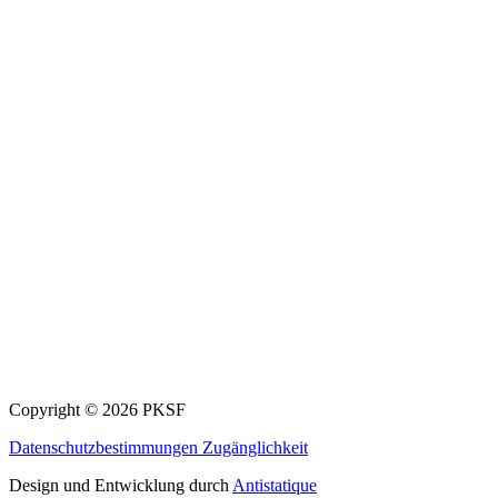
Copyright © 2026 PKSF
Datenschutzbestimmungen
Zugänglichkeit
Design und Entwicklung durch
Antistatique