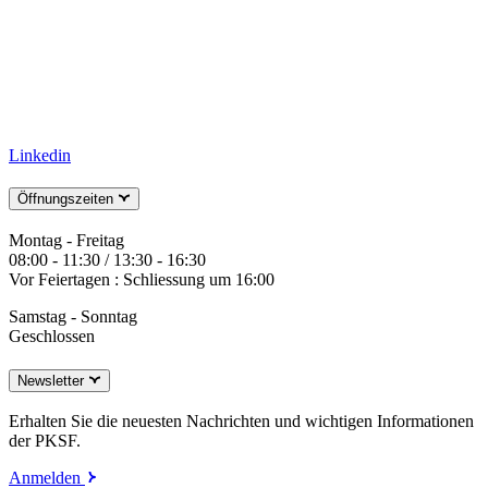
Linkedin
Öffnungszeiten
Montag - Freitag
08:00 - 11:30 / 13:30 - 16:30
Vor Feiertagen : Schliessung um 16:00
Samstag - Sonntag
Geschlossen
Newsletter
Erhalten Sie die neuesten Nachrichten und wichtigen Informationen
der PKSF.
Anmelden