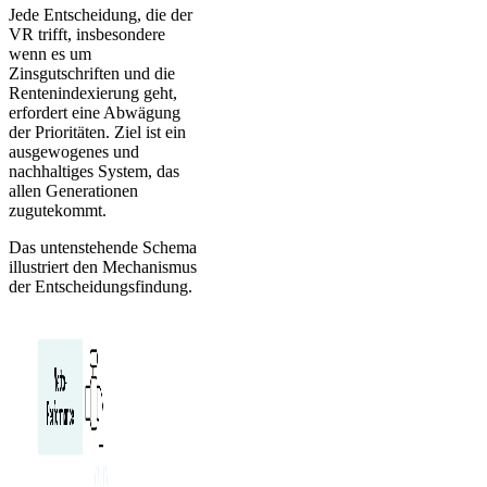
Jede Entscheidung, die der
VR trifft, insbesondere
wenn es um
Zinsgutschriften und die
Rentenindexierung geht,
erfordert eine Abwägung
der Prioritäten. Ziel ist ein
ausgewogenes und
nachhaltiges System, das
allen Generationen
zugutekommt.
Das untenstehende Schema
illustriert den Mechanismus
der Entscheidungsfindung.