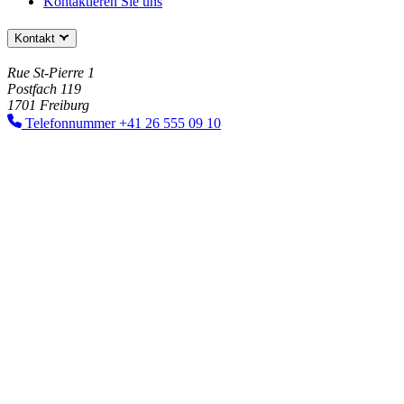
Kontaktieren Sie uns
Kontakt
Rue St-Pierre 1
Postfach 119
1701 Freiburg
Telefonnummer
+41 26 555 09 10