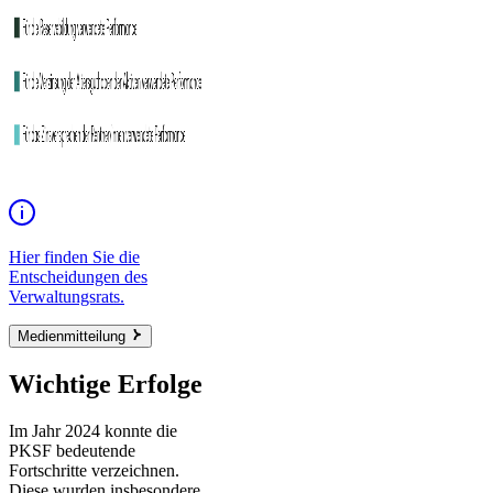
Hier finden Sie die
Entscheidungen des
Verwaltungsrats.
Medienmitteilung
Wichtige Erfolge
Im Jahr 2024 konnte die
PKSF bedeutende
Fortschritte verzeichnen.
Diese wurden insbesondere