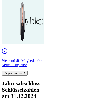
Wer sind die Mitglieder des
Verwaltungsrats?
Organigramm
Jahresabschluss -
Schlüsselzahlen
am 31.12.2024