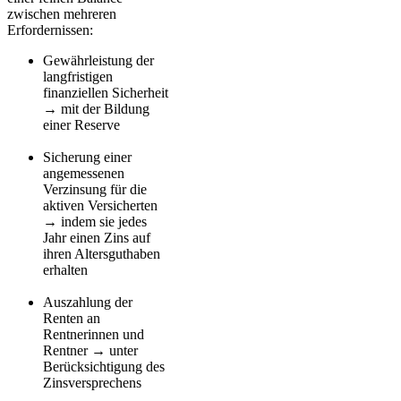
zwischen mehreren
Erfordernissen:
Gewährleistung der
langfristigen
finanziellen Sicherheit
→ mit der Bildung
einer Reserve
Sicherung einer
angemessenen
Verzinsung für die
aktiven Versicherten
→ indem sie jedes
Jahr einen Zins auf
ihren Altersguthaben
erhalten
Auszahlung der
Renten an
Rentnerinnen und
Rentner → unter
Berücksichtigung des
Zinsversprechens