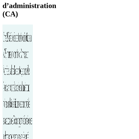
d’administration
(CA)