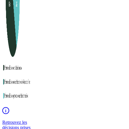
Retrouvez les
décisions prises