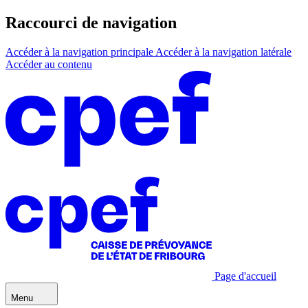
Raccourci de navigation
Accéder à la navigation principale
Accéder à la navigation latérale
Accéder au contenu
Page d'accueil
Menu