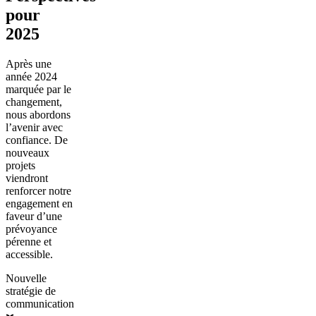
pour
2025
Après une
année 2024
marquée par le
changement,
nous abordons
l’avenir avec
confiance. De
nouveaux
projets
viendront
renforcer notre
engagement en
faveur d’une
prévoyance
pérenne et
accessible.
Nouvelle
stratégie de
communication