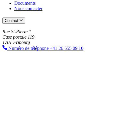
Documents
Nous contacter
Contact
Rue St-Pierre 1
Case postale 119
1701 Fribourg
Numéro de téléphone
+41 26 555 09 10