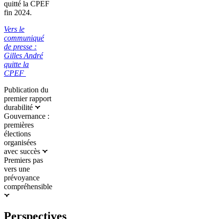
quitté la CPEF
fin 2024.
Vers le
communiqué
de presse :
Gilles André
quitte la
CPEF
Publication du
premier rapport
durabilité
Gouvernance :
premières
élections
organisées
avec succès
Premiers pas
vers une
prévoyance
compréhensible
Perspectives