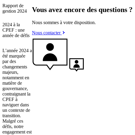
Rapport de
Vous avez encore des questions ?
gestion 2024
Nous sommes à votre disposition.
2024 à la
CPEF : une
Nous contacter
année de défis
L’année 2024 a
été marquée
par des
changements
majeurs,
notamment en
matière de
gouvernance,
contraignant la
CPEF à
naviguer dans
un contexte de
transition.
Malgré ces
défis, notre
engagement est