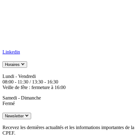
Linkedin
Horaires
Lundi - Vendredi
08:00 - 11:30 / 13:30 - 16:30
Veille de fête : fermeture à 16:00
Samedi - Dimanche
Fermé
Newsletter
Recevez les dernières actualités et les informations importantes de la
CPEF.