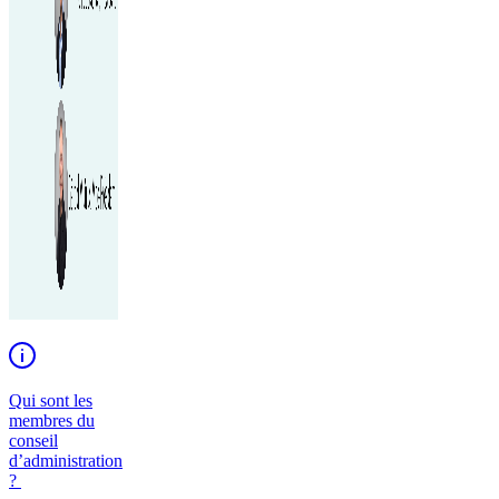
Qui sont les
membres du
conseil
d’administration
?