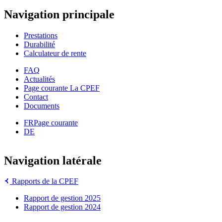
Navigation principale
Prestations
Durabilité
Calculateur de rente
FAQ
Actualités
Page courante
La CPEF
Contact
Documents
FR
Page courante
DE
Navigation latérale
Rapports de la CPEF
Rapport de gestion 2025
Rapport de gestion 2024