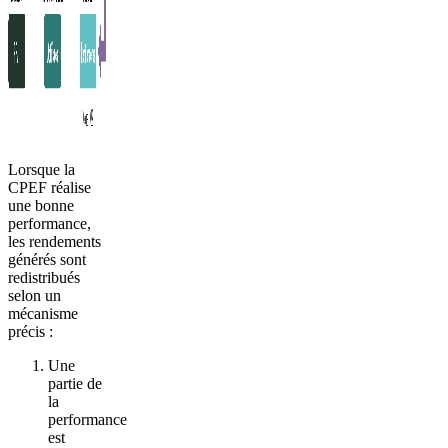
Lorsque la
CPEF réalise
une bonne
performance,
les rendements
générés sont
redistribués
selon un
mécanisme
précis :
Une
partie de
la
performance
est