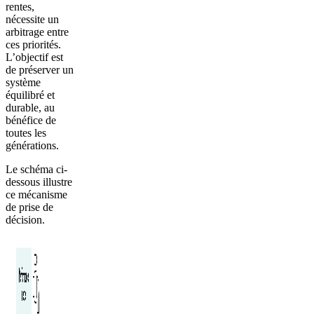
rentes,
nécessite un
arbitrage entre
ces priorités.
L’objectif est
de préserver un
système
équilibré et
durable, au
bénéfice de
toutes les
générations.
Le schéma ci-
dessous illustre
ce mécanisme
de prise de
décision.