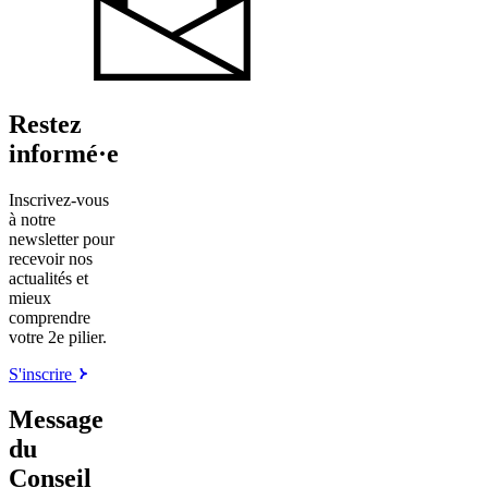
Restez
informé·e
Inscrivez-vous
à notre
newsletter pour
recevoir nos
actualités et
mieux
comprendre
votre 2e pilier.
S'inscrire
Message
du
Conseil