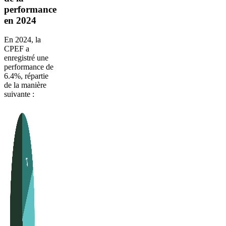
performance
en 2024
En 2024, la
CPEF a
enregistré une
performance de
6.4%, répartie
de la manière
suivante :