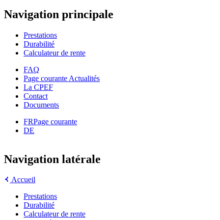
Navigation principale
Prestations
Durabilité
Calculateur de rente
FAQ
Page courante
Actualités
La CPEF
Contact
Documents
FR
Page courante
DE
Navigation latérale
Accueil
Prestations
Durabilité
Calculateur de rente