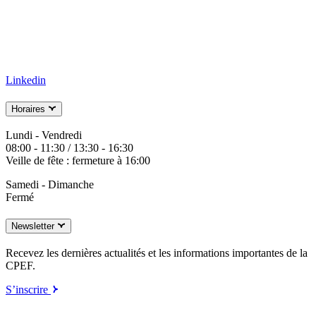
Linkedin
Horaires
Lundi - Vendredi
08:00 - 11:30 / 13:30 - 16:30
Veille de fête : fermeture à 16:00
Samedi - Dimanche
Fermé
Newsletter
Recevez les dernières actualités et les informations importantes de la
CPEF.
S’inscrire