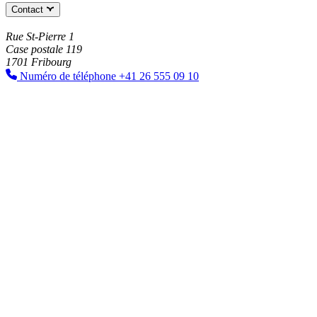
Contact
Rue St-Pierre 1
Case postale 119
1701 Fribourg
Numéro de téléphone
+41 26 555 09 10