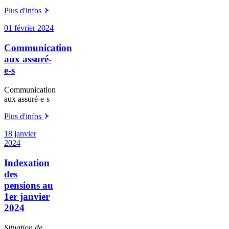
Plus d'infos
01 février 2024
Communication
aux assuré-
e-s
Communication
aux assuré-e-s
Plus d'infos
18 janvier
2024
Indexation
des
pensions au
1er janvier
2024
Situation de