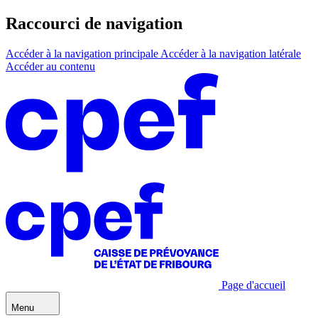
Raccourci de navigation
Accéder à la navigation principale
Accéder à la navigation latérale
Accéder au contenu
Page d'accueil
Menu