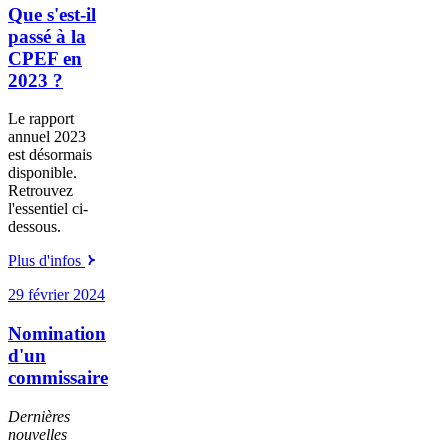
Que s'est-il
passé à la
CPEF en
2023 ?
Le rapport
annuel 2023
est désormais
disponible.
Retrouvez
l'essentiel ci-
dessous.
Plus d'infos
29 février 2024
Nomination
d'un
commissaire
Dernières
nouvelles