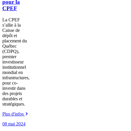
pour la
CPEF
La CPEF
s’allie à la
Caisse de
dépôt et
placement du
Québec
(CDPQ),
premier
investisseur
institutionnel
mondial en
infrastructures,
pour co-
investir dans
des projets
durables et
stratégiques.
Plus d'infos
08 mai 2024