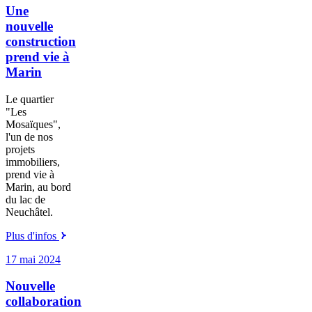
Une
nouvelle
construction
prend vie à
Marin
Le quartier
"Les
Mosaïques",
l'un de nos
projets
immobiliers,
prend vie à
Marin, au bord
du lac de
Neuchâtel.
Plus d'infos
17 mai 2024
Nouvelle
collaboration