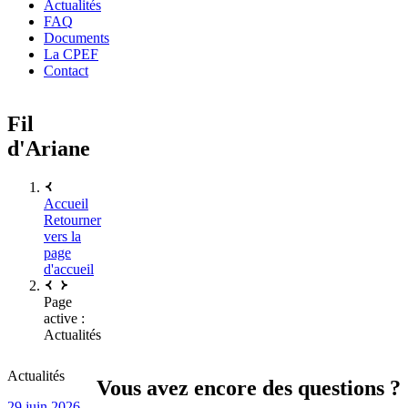
Actualités
FAQ
Documents
La CPEF
Contact
Fil
d'Ariane
Accueil
Retourner
vers la
page
d'accueil
Page
active :
Actualités
Actualités
Vous avez encore des questions ?
29 juin 2026