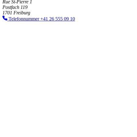
Rue St-Pierre 1
Postfach 119
1701 Freiburg
Telefonnummer
+41 26 555 09 10