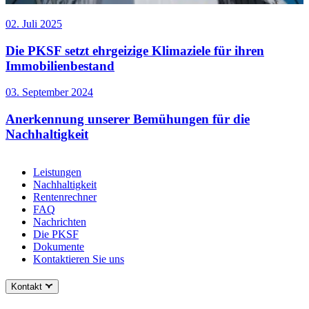
02. Juli 2025
Die PKSF setzt ehrgeizige Klimaziele für ihren
Immobilienbestand
03. September 2024
Anerkennung unserer Bemühungen für die
Nachhaltigkeit
Leistungen
Nachhaltigkeit
Rentenrechner
FAQ
Nachrichten
Die PKSF
Dokumente
Kontaktieren Sie uns
Kontakt