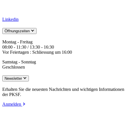
Linkedin
Öffnungszeiten
Montag - Freitag
08:00 - 11:30 / 13:30 - 16:30
Vor Feiertagen : Schliessung um 16:00
Samstag - Sonntag
Geschlossen
Newsletter
Erhalten Sie die neuesten Nachrichten und wichtigen Informationen
der PKSF.
Anmelden