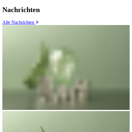
Nachrichten
Alle Nachrichten