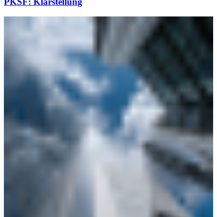
PKSF: Klarstellung