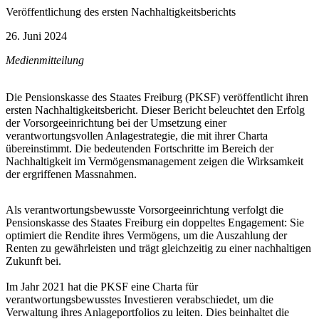
Veröffentlichung des ersten Nachhaltigkeitsberichts
26. Juni 2024
Medienmitteilung
Die Pensionskasse des Staates Freiburg (PKSF) veröffentlicht ihren
ersten Nachhaltigkeitsbericht. Dieser Bericht beleuchtet den Erfolg
der Vorsorgeeinrichtung bei der Umsetzung einer
verantwortungsvollen Anlagestrategie, die mit ihrer Charta
übereinstimmt. Die bedeutenden Fortschritte im Bereich der
Nachhaltigkeit im Vermögensmanagement zeigen die Wirksamkeit
der ergriffenen Massnahmen.
Als verantwortungsbewusste Vorsorgeeinrichtung verfolgt die
Pensionskasse des Staates Freiburg ein doppeltes Engagement: Sie
optimiert die Rendite ihres Vermögens, um die Auszahlung der
Renten zu gewährleisten und trägt gleichzeitig zu einer nachhaltigen
Zukunft bei.
Im Jahr 2021 hat die PKSF eine Charta für
verantwortungsbewusstes Investieren verabschiedet, um die
Verwaltung ihres Anlageportfolios zu leiten. Dies beinhaltet die