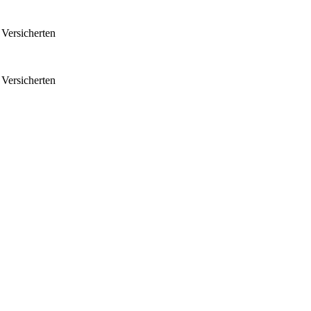
 Versicherten
 Versicherten