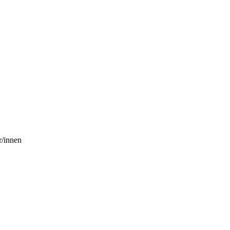
r/innen