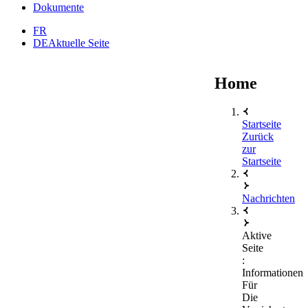
Dokumente
FR
DE
Aktuelle Seite
Home
Startseite
Zurück
zur
Startseite
Nachrichten
Aktive
Seite
:
Informationen
Für
Die