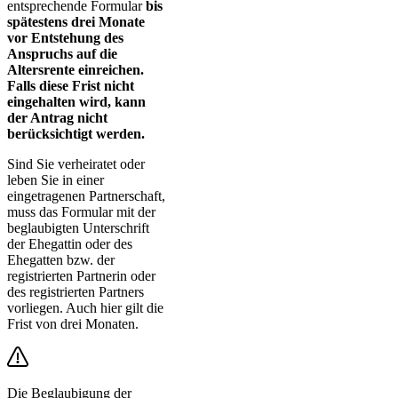
entsprechende Formular
bis
spätestens drei Monate
vor Entstehung des
Anspruchs auf die
Altersrente einreichen.
Falls diese Frist nicht
eingehalten wird, kann
der Antrag nicht
berücksichtigt werden.
Sind Sie verheiratet oder
leben Sie in einer
eingetragenen Partnerschaft,
muss das Formular mit der
beglaubigten Unterschrift
der Ehegattin oder des
Ehegatten bzw. der
registrierten Partnerin oder
des registrierten Partners
vorliegen. Auch hier gilt die
Frist von drei Monaten.
Die Beglaubigung der