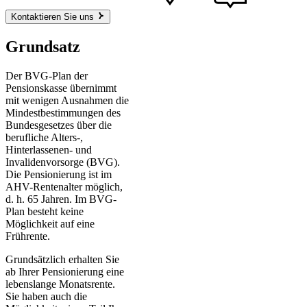
Kontaktieren Sie uns
Grundsatz
Der BVG-Plan der
Pensionskasse übernimmt
mit wenigen Ausnahmen die
Mindestbestimmungen des
Bundesgesetzes über die
berufliche Alters-,
Hinterlassenen- und
Invalidenvorsorge (BVG).
Die Pensionierung ist im
AHV-Rentenalter möglich,
d. h. 65 Jahren. Im BVG-
Plan besteht keine
Möglichkeit auf eine
Frührente.
Grundsätzlich erhalten Sie
ab Ihrer Pensionierung eine
lebenslange Monatsrente.
Sie haben auch die