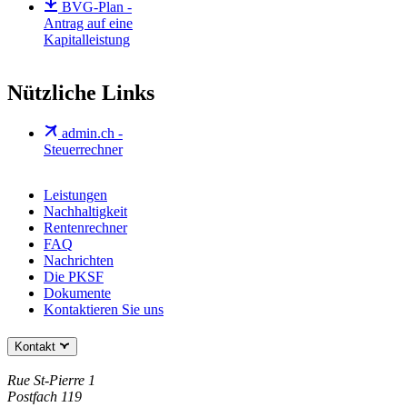
BVG-Plan -
Antrag auf eine
Kapitalleistung
Nützliche Links
admin.ch -
Steuerrechner
Leistungen
Nachhaltigkeit
Rentenrechner
FAQ
Nachrichten
Die PKSF
Dokumente
Kontaktieren Sie uns
Kontakt
Rue St-Pierre 1
Postfach 119