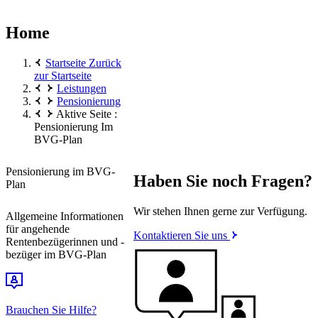
Home
Startseite
Zurück
zur Startseite
Leistungen
Pensionierung
Aktive Seite :
Pensionierung Im
BVG-Plan
Pensionierung im BVG-
Haben Sie noch Fragen?
Plan
Wir stehen Ihnen gerne zur Verfügung.
Allgemeine Informationen
für angehende
Kontaktieren Sie uns
Rentenbezügerinnen und -
bezüger im BVG-Plan
Brauchen Sie Hilfe?