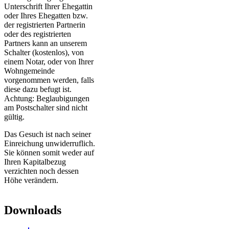
Unterschrift Ihrer Ehegattin
oder Ihres Ehegatten bzw.
der registrierten Partnerin
oder des registrierten
Partners kann an unserem
Schalter (kostenlos), von
einem Notar, oder von Ihrer
Wohngemeinde
vorgenommen werden, falls
diese dazu befugt ist.
Achtung: Beglaubigungen
am Postschalter sind nicht
gültig.
Das Gesuch ist nach seiner
Einreichung unwiderruflich.
Sie können somit weder auf
Ihren Kapitalbezug
verzichten noch dessen
Höhe verändern.
Downloads