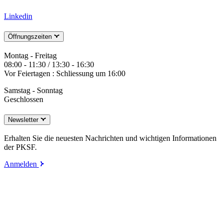
Linkedin
Öffnungszeiten
Montag - Freitag
08:00 - 11:30 / 13:30 - 16:30
Vor Feiertagen : Schliessung um 16:00
Samstag - Sonntag
Geschlossen
Newsletter
Erhalten Sie die neuesten Nachrichten und wichtigen Informationen
der PKSF.
Anmelden