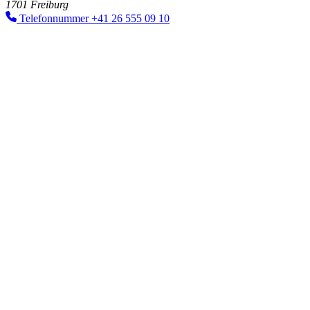
1701 Freiburg
Telefonnummer
+41 26 555 09 10