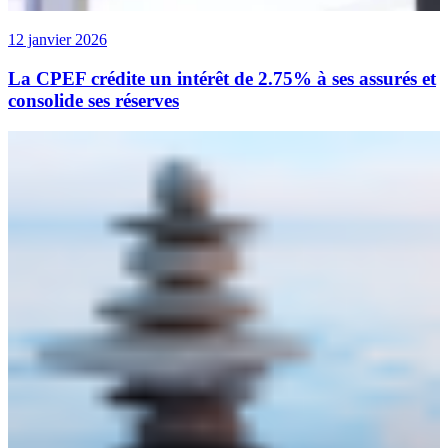
12 janvier 2026
La CPEF crédite un intérêt de 2.75% à ses assurés et
consolide ses réserves