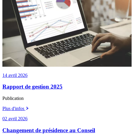
14 avril 2026
Rapport de gestion 2025
Publication
Plus d'infos
02 avril 2026
Changement de présidence au Conseil