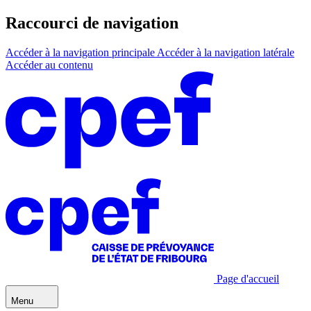
Raccourci de navigation
Accéder à la navigation principale
Accéder à la navigation latérale
Accéder au contenu
Page d'accueil
Menu