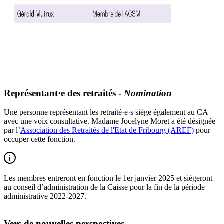
Représentant·e des retraités -
Nomination
Une personne représentant les retraité·e·s siège également au CA
avec une voix consultative. Madame Jocelyne Moret a été désignée
par l’
Association des Retraités de l'Etat de Fribourg (AREF)
pour
occuper cette fonction.
Les membres entreront en fonction le 1er janvier 2025 et siégeront
au conseil d’administration de la Caisse pour la fin de la période
administrative 2022-2027.
Vers de nouvelles perspectives