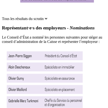
Tous les résultats du scrutin
Représentant·e·s des employeurs -
Nominations
Le Conseil d’État a nommé les personnes suivantes pour siéger au
conseil d’administration de la Caisse et représenter l’employeur :