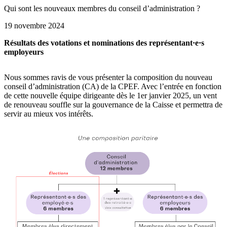
Qui sont les nouveaux membres du conseil d’administration ?
19 novembre 2024
Résultats des votations et nominations des représentant·e·s
employeurs
Nous sommes ravis de vous présenter la composition du nouveau
conseil d’administration (CA) de la CPEF. Avec l’entrée en fonction
de cette nouvelle équipe dirigeante dès le 1er janvier 2025, un vent
de renouveau souffle sur la gouvernance de la Caisse et permettra de
servir au mieux vos intérêts.