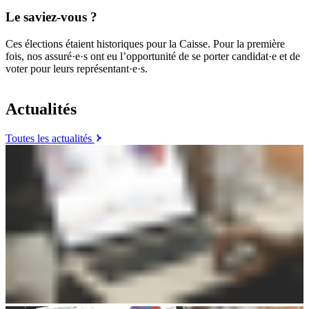
Le saviez-vous ?
Ces élections étaient historiques pour la Caisse. Pour la première
fois, nos assuré·e·s ont eu l’opportunité de se porter candidat·e et de
voter pour leurs représentant·e·s.
Actualités
Toutes les actualités