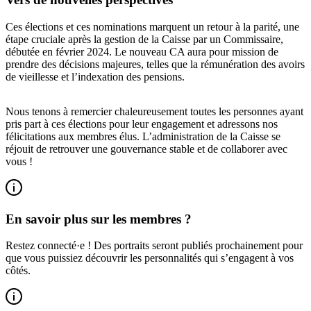
Ces élections et ces nominations marquent un retour à la parité, une
étape cruciale après la gestion de la Caisse par un Commissaire,
débutée en février 2024. Le nouveau CA aura pour mission de
prendre des décisions majeures, telles que la rémunération des avoirs
de vieillesse et l’indexation des pensions.
Nous tenons à remercier chaleureusement toutes les personnes ayant
pris part à ces élections pour leur engagement et adressons nos
félicitations aux membres élus. L’administration de la Caisse se
réjouit de retrouver une gouvernance stable et de collaborer avec
vous !
En savoir plus sur les membres ?
Restez connecté·e ! Des portraits seront publiés prochainement pour
que vous puissiez découvrir les personnalités qui s’engagent à vos
côtés.