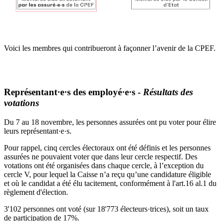
Voici les membres qui contribueront à façonner l’avenir de la CPEF.
Représentant·e·s des employé·e·s -
Résultats des
votations
Du 7 au 18 novembre, les personnes assurées ont pu voter pour élire
leurs représentant·e·s.
Pour rappel, cinq cercles électoraux ont été définis et les personnes
assurées ne pouvaient voter que dans leur cercle respectif. Des
votations ont été organisées dans chaque cercle, à l’exception du
cercle V, pour lequel la Caisse n’a reçu qu’une candidature éligible
et où le candidat a été élu tacitement, conformément à l'art.16 al.1 du
règlement d'élection.
3'102 personnes ont voté (sur 18'773 électeurs·trices), soit un taux
de participation de 17%.