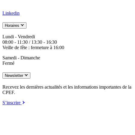
Linkedin
Horaires
Lundi - Vendredi
08:00 - 11:30 / 13:30 - 16:30
Veille de fête : fermeture à 16:00
Samedi - Dimanche
Fermé
Newsletter
Recevez les dernières actualités et les informations importantes de la
CPEF.
S’inscrire