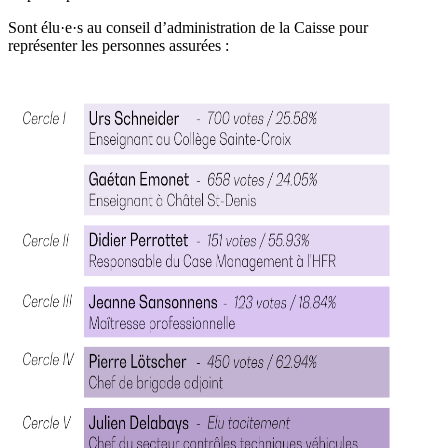
Sont élu·e·s au conseil d’administration de la Caisse pour
représenter les personnes assurées :