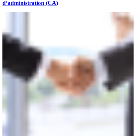
d’administration (CA)