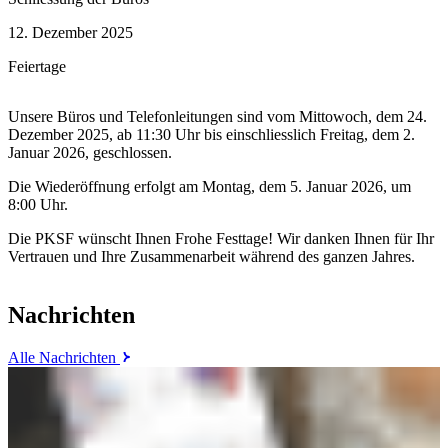
12. Dezember 2025
Feiertage
Unsere Büros und Telefonleitungen sind vom Mittowoch, dem 24.
Dezember 2025, ab 11:30 Uhr bis einschliesslich Freitag, dem 2.
Januar 2026, geschlossen.
Die Wiederöffnung erfolgt am Montag, dem 5. Januar 2026, um
8:00 Uhr.
Die PKSF wünscht Ihnen Frohe Festtage! Wir danken Ihnen für Ihr
Vertrauen und Ihre Zusammenarbeit während des ganzen Jahres.
Nachrichten
Alle Nachrichten