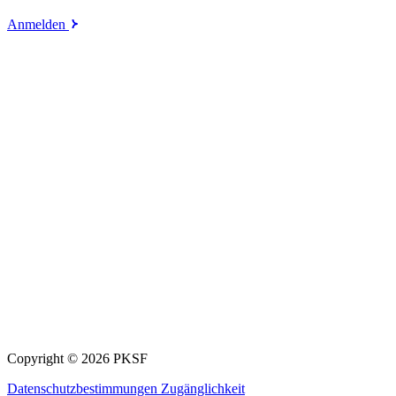
Anmelden
Copyright © 2026 PKSF
Datenschutzbestimmungen
Zugänglichkeit