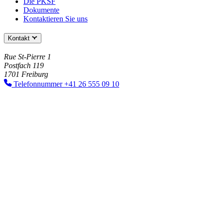
Die PKSF
Dokumente
Kontaktieren Sie uns
Kontakt
Rue St-Pierre 1
Postfach 119
1701 Freiburg
Telefonnummer
+41 26 555 09 10