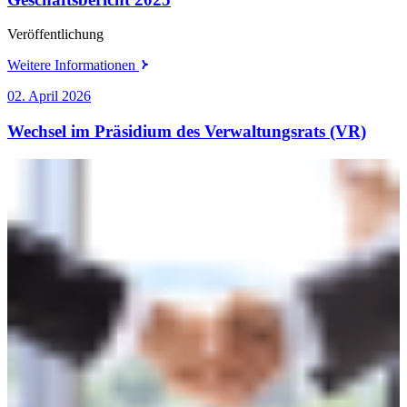
Veröffentlichung
Weitere Informationen
02. April 2026
Wechsel im Präsidium des Verwaltungsrats (VR)