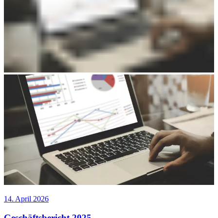
14. April 2026
Geschäftsbericht 2025