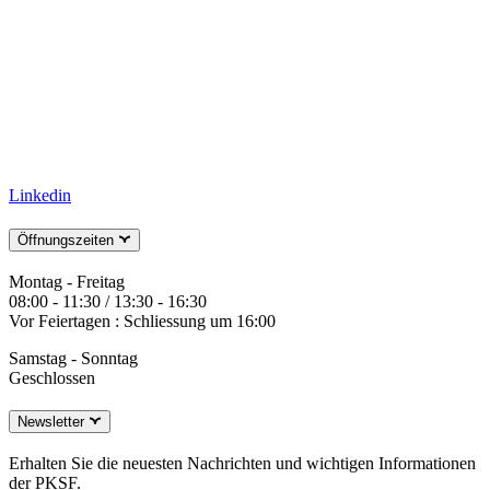
Linkedin
Öffnungszeiten
Montag - Freitag
08:00 - 11:30 / 13:30 - 16:30
Vor Feiertagen : Schliessung um 16:00
Samstag - Sonntag
Geschlossen
Newsletter
Erhalten Sie die neuesten Nachrichten und wichtigen Informationen
der PKSF.