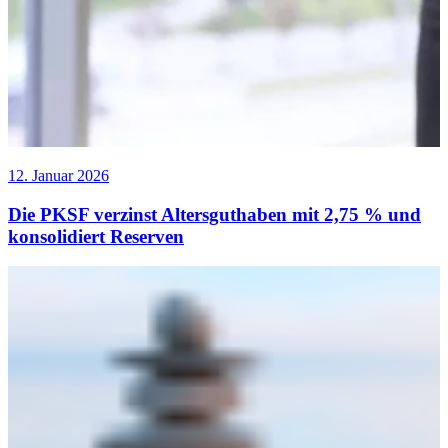
12. Januar 2026
Die PKSF verzinst Altersguthaben mit 2,75 % und
konsolidiert Reserven