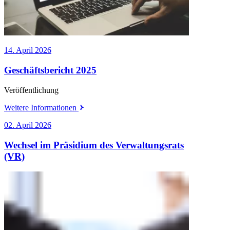
14. April 2026
Geschäftsbericht 2025
Veröffentlichung
Weitere Informationen
02. April 2026
Wechsel im Präsidium des Verwaltungsrats
(VR)