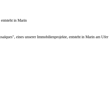
entsteht in Marin
saïques", eines unserer Immobilienprojekte, entsteht in Marin am Ufer