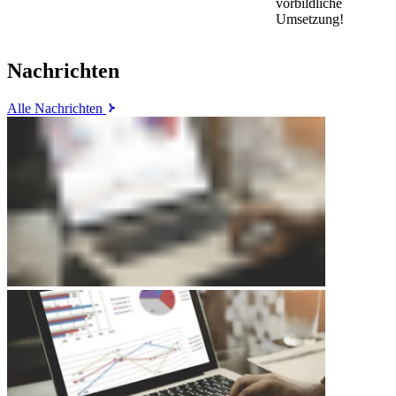
vorbildliche
Umsetzung!
Nachrichten
Alle Nachrichten